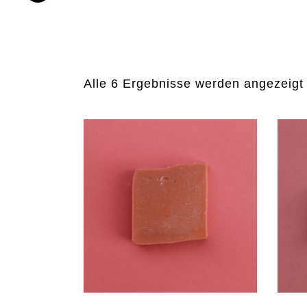
Sortiment
Alle 6 Ergebnisse werden angezeigt