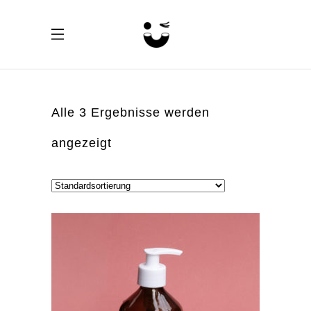
Alle 3 Ergebnisse werden
angezeigt