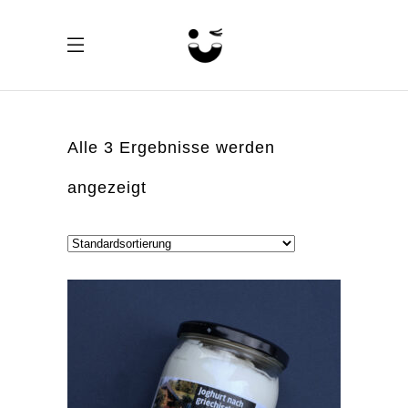
Alle 3 Ergebnisse werden
angezeigt