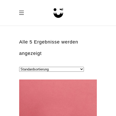
Alle 5 Ergebnisse werden
angezeigt