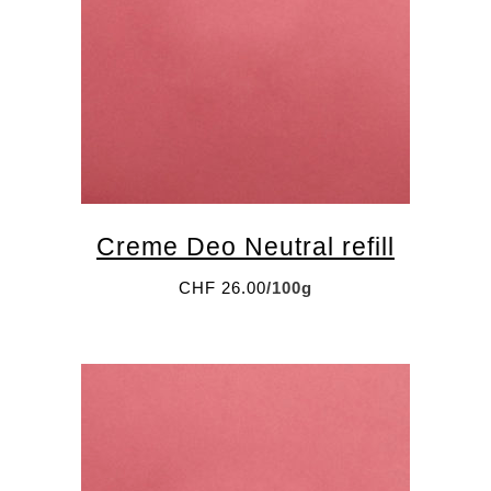
Creme Deo Neutral refill
CHF
26.00
/100g