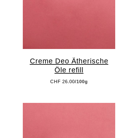
Creme Deo Ätherische
Öle refill
CHF
26.00
/100g