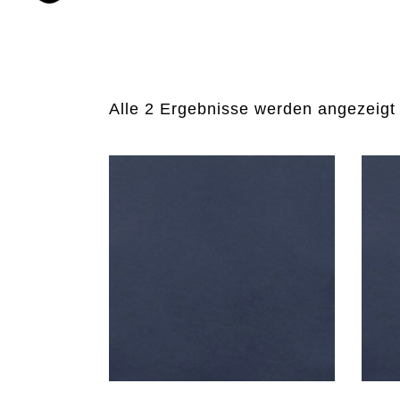
Sortiment
Alle 2 Ergebnisse werden angezeigt