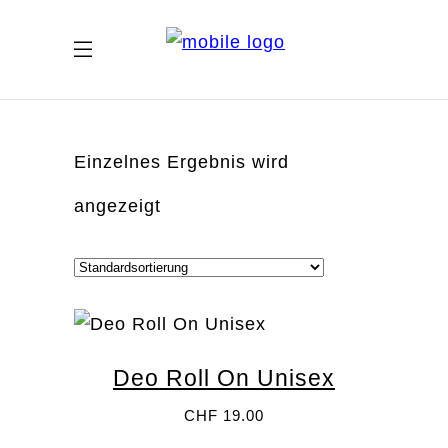
Email
Einzelnes Ergebnis wird
angezeigt
Deo Roll On Unisex
CHF
19.00