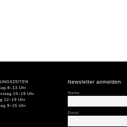
Newsletter anmelden
UNGSZEITEN
tag 8–13 Uhr
Name
rstag 15–19 Uhr
ag 12–19 Uhr
ag 9–15 Uhr
Email