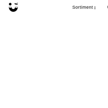
Sortiment