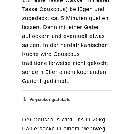
1:1 (eine Tasse Wasser mit einer
Tasse Couscous) beifügen und
zugedeckt ca. 5 Minuten quellen
lassen. Dann mit einer Gabel
auflockern und eventuell etwas
salzen. In der nordafrikanischen
Küche wird Couscous
traditionellerweise nicht gekocht,
sondern über einem kochenden
Gericht gedämpft.
Verpackungsdetails
Der Couscous wird uns in 20kg
Papiersäcke in einem Mehrweg