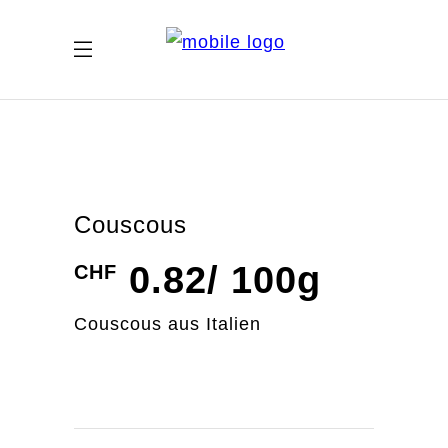
Couscous
0.82
/ 100g
CHF
Couscous aus Italien