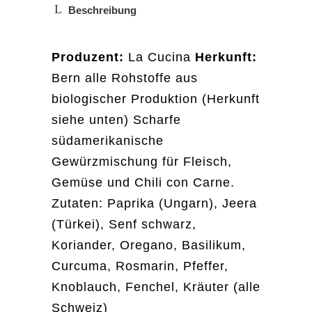
Beschreibung
Produzent:
La Cucina
Herkunft:
Bern alle Rohstoffe aus
biologischer Produktion (Herkunft
siehe unten) Scharfe
südamerikanische
Gewürzmischung für Fleisch,
Gemüse und Chili con Carne.
Zutaten: Paprika (Ungarn), Jeera
(Türkei), Senf schwarz,
Koriander, Oregano, Basilikum,
Curcuma, Rosmarin, Pfeffer,
Knoblauch, Fenchel, Kräuter (alle
Schweiz)