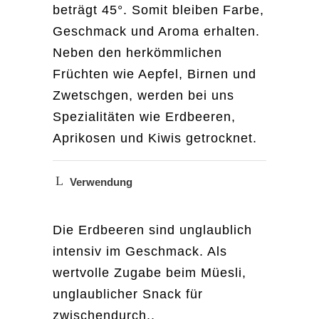
beträgt 45°. Somit bleiben Farbe,
Geschmack und Aroma erhalten.
Neben den herkömmlichen
Früchten wie Aepfel, Birnen und
Zwetschgen, werden bei uns
Spezialitäten wie Erdbeeren,
Aprikosen und Kiwis getrocknet.
Verwendung
Die Erdbeeren sind unglaublich
intensiv im Geschmack. Als
wertvolle Zugabe beim Müesli,
unglaublicher Snack für
zwischendurch..