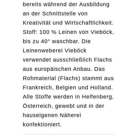
bereits während der Ausbildung
an der Schnittstelle von
Kreativität und Wirtschaftlichkeit.
Stoff: 100 % Leinen von Vieböck,
bis zu 40° waschbar. Die
Leinenweberei Vieböck
verwendet ausschließlich Flachs
aus europäischen Anbau. Das
Rohmaterial (Flachs) stammt aus
Frankreich, Belgien und Holland.
Alle Stoffe werden in Helfenberg,
Österreich, gewebt und in der
hauseigenen Näherei
konfektioniert.