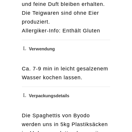
und feine Duft bleiben erhalten.
Die Teigwaren sind ohne Eier
produziert.
Allergiker-Info: Enthält Gluten
Verwendung
Ca. 7-9 min in leicht gesalzenem
Wasser kochen lassen.
Verpackungsdetails
Die Spaghettis von Byodo
werden uns in 5kg Plastiksäcken