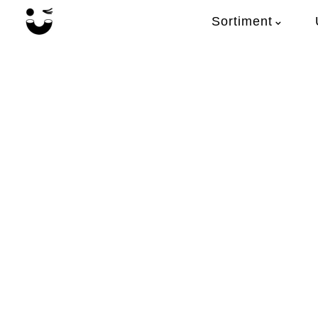
Sortiment